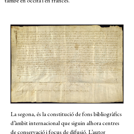
també en occità i en francès.
La segona, és la constitució de fons bibliogràfics
d’àmbit internacional que siguin alhora centres
de conservació i focus de difusió. L’autor