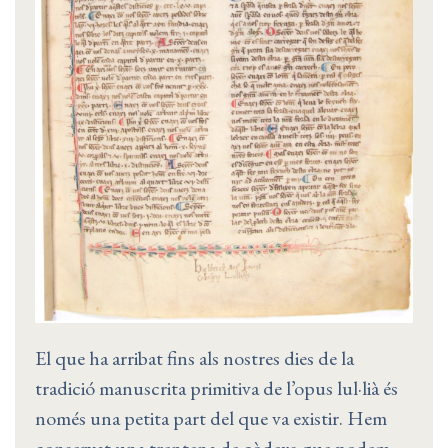
El que ha arribat fins als nostres dies de la
tradició manuscrita primitiva de l’opus lul·lià és
només una petita part del que va existir. Hem