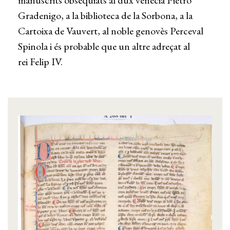
Gradenigo, a la biblioteca de la Sorbona, a la
Cartoixa de Vauvert, al noble genovès Perceval
Spinola i és probable que un altre adreçat al
rei Felip IV.