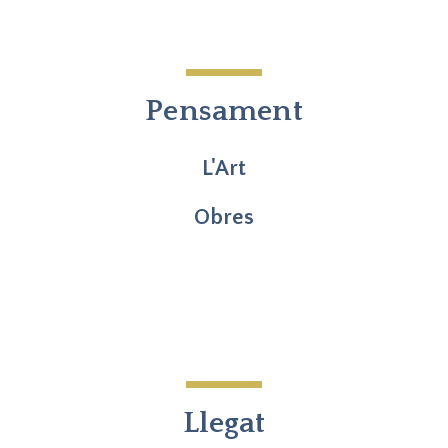
Pensament
L'Art
Obres
Llegat