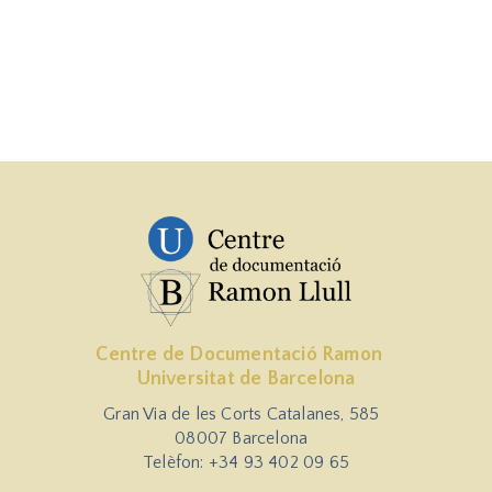
Centre de Documentació Ramon
Universitat de Barcelona
Gran Via de les Corts Catalanes, 585
08007 Barcelona
Telèfon: +34 93 402 09 65