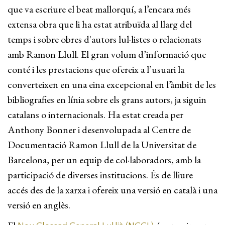
que va escriure el beat mallorquí, a l’encara més
extensa obra que li ha estat atribuïda al llarg del
temps i sobre obres d'autors lul·listes o relacionats
amb Ramon Llull. El gran volum d’informació que
conté i les prestacions que ofereix a l’usuari la
converteixen en una eina excepcional en l’àmbit de les
bibliografies en línia sobre els grans autors, ja siguin
catalans o internacionals. Ha estat creada per
Anthony Bonner i desenvolupada al Centre de
Documentació Ramon Llull de la Universitat de
Barcelona, per un equip de col·laboradors, amb la
participació de diverses institucions. És de lliure
accés des de la xarxa i ofereix una versió en català i una
versió en anglès.