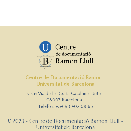
Centre de Documentació Ramon
Universitat de Barcelona
Gran Via de les Corts Catalanes, 585
08007 Barcelona
Telèfon: +34 93 402 09 65
© 2023 - Centre de Documentació Ramon Llull -
Universitat de Barcelona