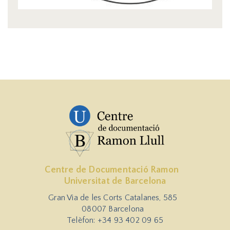
Centre de Documentació Ramon
Universitat de Barcelona
Gran Via de les Corts Catalanes, 585
08007 Barcelona
Telèfon: +34 93 402 09 65